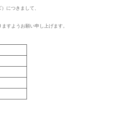
ズ）につきまして、
りますようお願い申し上げます。