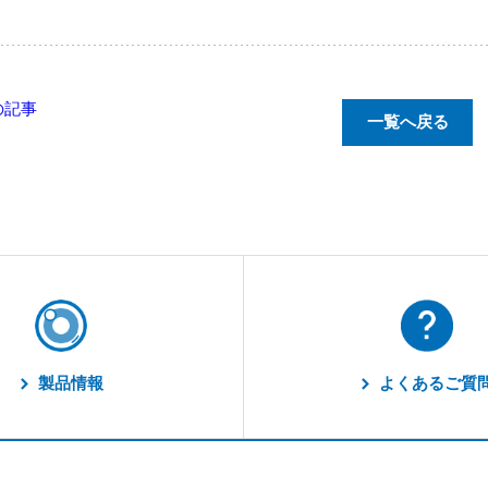
の記事
一覧へ戻る
製品情報
よくあるご質