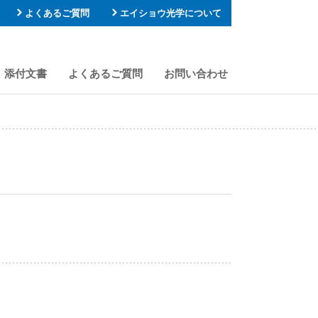
よくあるご質問
エイショウ光学について
添付文書
よくあるご質問
お問い合わせ