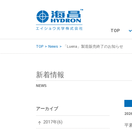
TOP
TOP
News
「Luena」製造販売終了のお知らせ
新着情報
NEWS
アーカイブ
2026
2017年(6)
平