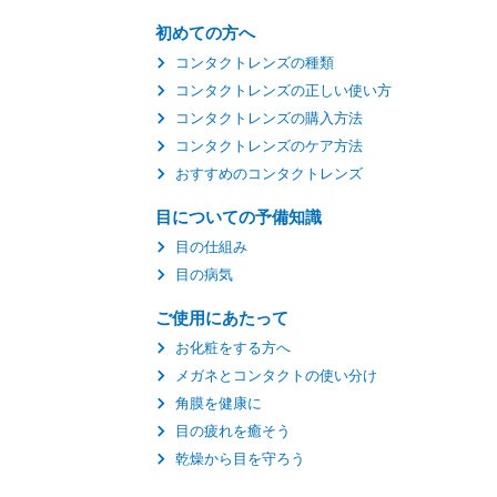
初めての方へ
コンタクトレンズの種類
コンタクトレンズの正しい使い方
コンタクトレンズの購入方法
コンタクトレンズのケア方法
おすすめのコンタクトレンズ
目についての予備知識
目の仕組み
目の病気
ご使用にあたって
お化粧をする方へ
メガネとコンタクトの使い分け
角膜を健康に
目の疲れを癒そう
乾燥から目を守ろう