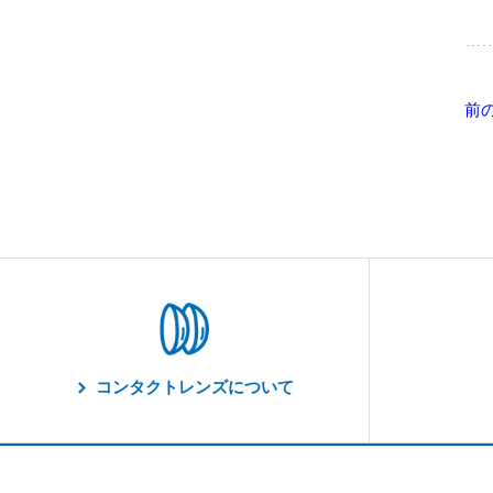
前
コンタクトレンズについて