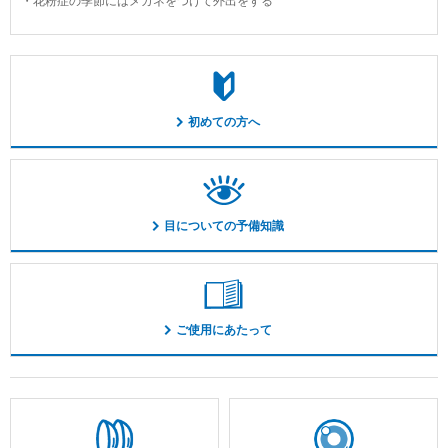
花粉症の季節にはメガネをつけて外出をする
初めての方へ
目についての予備知識
ご使用にあたって