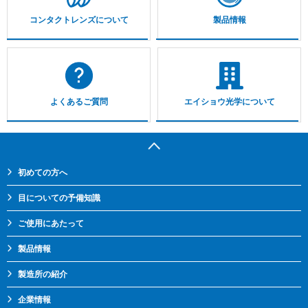
コンタクトレンズについて
製品情報
よくあるご質問
エイショウ光学について
初めての方へ
目についての予備知識
ご使用にあたって
製品情報
製造所の紹介
企業情報