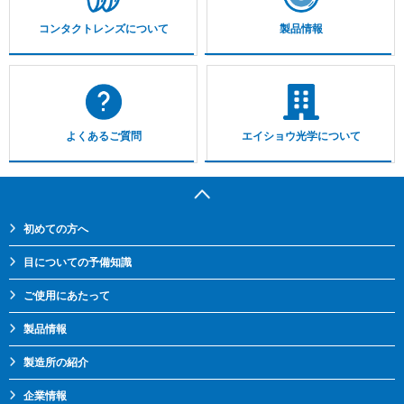
コンタクトレンズについて
製品情報
よくあるご質問
エイショウ光学について
初めての方へ
目についての予備知識
ご使用にあたって
製品情報
製造所の紹介
企業情報