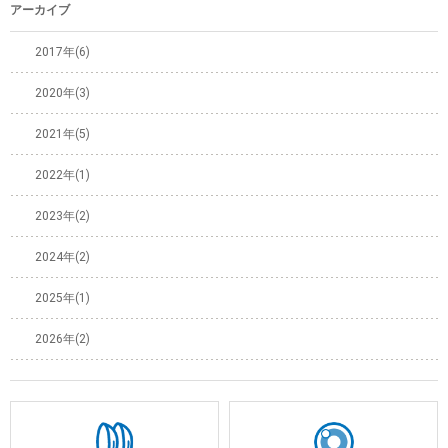
アーカイブ
2017年(6)
2020年(3)
2021年(5)
2022年(1)
2023年(2)
2024年(2)
2025年(1)
2026年(2)